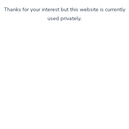
Thanks for your interest but this website is currently
used privately.