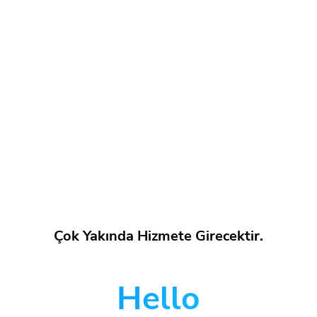
Çok Yakında Hizmete Girecektir.
Hello